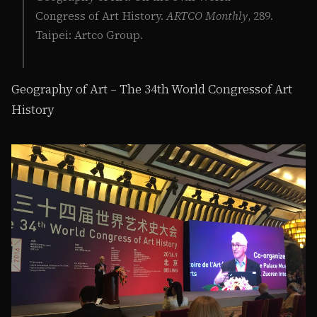
Congress of Art History.
ARTCO Monthly
, 289.
Taipei: Artco Group.
Geography of Art – The 34th World Congressof Art
History