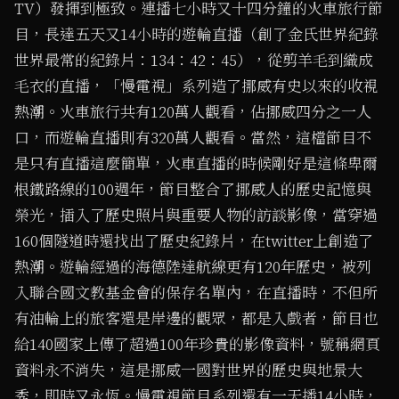
TV）發揮到極致。連播七小時又十四分鐘的火車旅行節
目，長達五天又14小時的遊輪直播（創了金氏世界紀錄
世界最常的紀錄片：134：42：45），從剪羊毛到織成
毛衣的直播，「慢電視」系列造了挪威有史以來的收視
熱潮。火車旅行共有120萬人觀看，佔挪威四分之一人
口，而遊輪直播則有320萬人觀看。當然，這檔節目不
是只有直播這麼簡單，火車直播的時候剛好是這條卑爾
根鐵路線的100週年，節目整合了挪威人的歷史記憶與
榮光，插入了歷史照片與重要人物的訪談影像，當穿過
160個隧道時還找出了歷史紀錄片，在twitter上創造了
熱潮。遊輪經過的海德陸達航線更有120年歷史，被列
入聯合國文教基金會的保存名單內，在直播時，不但所
有油輪上的旅客還是岸邊的觀眾，都是入戲者，節目也
給140國家上傳了超過100年珍貴的影像資料，號稱網頁
資料永不消失，這是挪威一國對世界的歷史與地景大
秀，即時又永恆。慢電視節目系列還有一天播14小時，