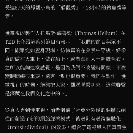
長達87天的靜觀小鳥的「靜觀秀」，18小時的釣魚秀等
等。
慢電視的製作人托馬斯•海鲁姆（Thomas Hellum）在
TED上介紹這系列節目時表示：「我們的節目與眾不
同，觀眾宛如置身現場，彷彿真的在美景中穿梭。好像
真的做在火車上，做在船上，或者跟別人一起織毛衣。
之所以能夠這樣感覺，是因為我們不改變時間線，不改
變時間線很重要，還有一點也很重要，我們在製作「慢
電視」的時候，能夠把大家、觀眾聯繫起來，這種聯繫
是深藏在我們文化之中的。」
從真人秀到慢電視，前者倒逼了社會分裂後的個體孤絕
從而創造了新的網絡經濟模式，後著則有著跨個體化
（transindividual）的效果，縫合了電視與人們真實生