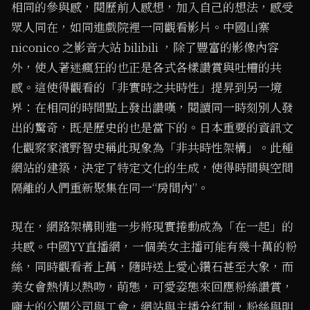
相同的參與感，閱歷前人感想，加入自己的想法，感受
眾人同在，如同進戲院裡一同觀看影片。中國山寨
niconico 之影音大站 bilibili ，除了豐富的影像內容
外，使人著迷瘋狂的也正是各式各樣讚賞與吐槽的共
感。這使得觀看的「非實時之共時性」提昇到另一境
界：在相同的時間點上發出讚嘆，閱讀同一時刻別人發
出的驚奇，既是歷史的也是當下的。日本重要的資訊文
化觀察家濱野智史稱此現象為「非共時性架構」。此種
網站的建築，決定了特定文化的生成，使得時間與空間
隔離的人們重新聚集在同一“房間內”。
現在，網路架構則進一步將現實捲動成為「在一起」的
共感。中國YY直播網，一個美女主播可能有幾十萬的粉
絲，同時觀看者上萬，隨時送上愛心鑽石甚至大象，而
美女會熱情以熱吻，萌態，可愛姿態來回應粉絲讚賞，
龐大的公關公司與工會，網站與主播分紅制，粉絲與明