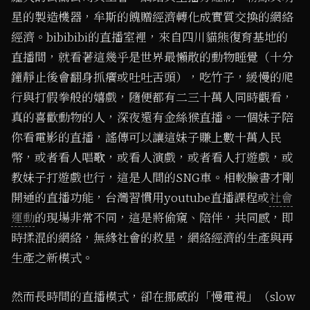
星的製造機器，牟斯的餽贈經濟轉化成實質交換的網絡
經濟。bibibibi的直播室裡，來自四川貓熊復育基地的
直播間，就看著這幾乎是世界最懶散的動物睡覺（十分
鐘靜止後會翻身抓癢或吐吐舌頭），吃竹子，緩慢的爬
行與打假拳般的嬉戲，隨便都有二三十萬人同時觀看，
真的喜歡動物的人，深夜還有金絲猴直播。一個妹子陪
你看電影的直播，謠傳可以讓這妹子賺上數十萬人民
幣，或者看人唱歌，或看人演戲，或者看人打遊戲，或
教妹子打遊戲也行，這是人間的SNG車。相較臉書才剛
開通的直播功能，台灣習慣用youtube直播課程或
社會
運動
的現場非常不同，這是將偷窺、陪伴，共同感，即
時揉混的網絡，無緣社會的救星，網絡經濟的生產與再
生產之新模式。
然而長時間的直播模式，卻在挪威的「慢電視」（slow