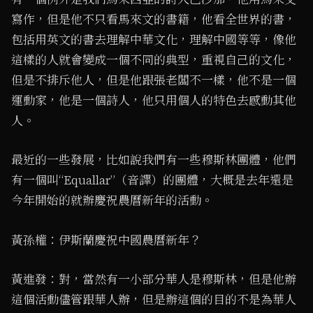
寫作，但是他不只看馬來文的書籍，他看全世界的書，
包括用英文的書去理解中華文化，理解中國等等，像他
這樣的人就會變成一個不同的典型，重視自己的文化，
但是不排斥他人，但是他跟張老闆不一樣，他不是一個
運動家，他是一個詩人，他只用個人的特色去感動其他
人。
最近的一些發展，比如說我們有一些穆斯林團體，他們
有一個叫“Equallar”（音譯）的團體，大概是去年還是
今年開始的就辦慶祝農曆新年的活動。
黃孫權：伊斯蘭慶祝中國農曆新年？
黃進發：對，當然有一小部分華人是穆斯林，但是他辦
這個活動儘管跟華人辦，但是辦這個的目的不是為華人