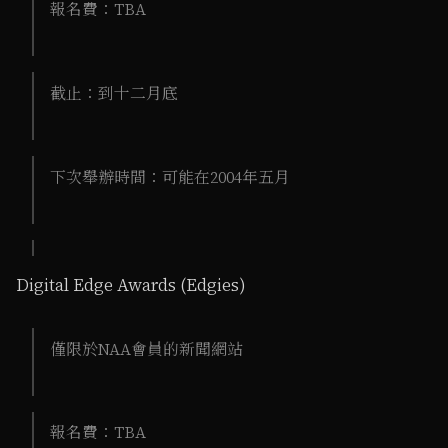
報名費：TBA
截止：到十二月底
下次舉辦時間：可能在2004年五月
Digital Edge Awards (Edgies)
僅限於NAA會員的新聞網站
報名費：TBA