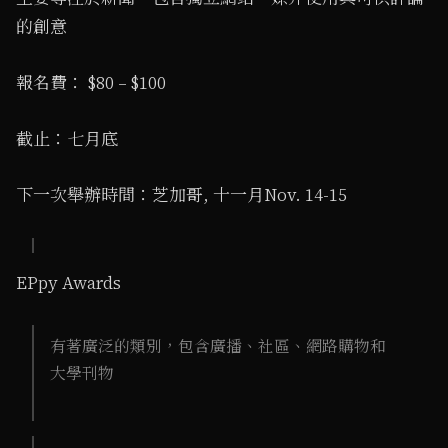
的創意
報名費： $80 – $100
截止：七月底
下一次舉辦時間：芝加哥, 十一月Nov. 14-15
EPpy Awards
有著廣泛的類別，包含廣播、社區、網路購物和
大學刊物