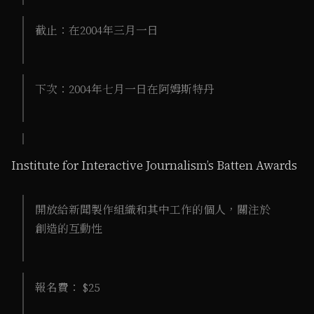
截止：在2004年三月一日
下次：2004年七月一日在阿姆斯特丹
Institute for Interactive Journalism’s Batten Awards
開放給新聞製作組織和其中工作的個人，關注於
創造的互動性
報名費： $25