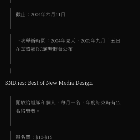
截止：2004年六月11日
下次舉辦時間：2004年夏天，2003年九月十五日
在華盛頓DC頒獎時會公布
SND.ies: Best of New Media Design
開放給組織和個人，每月一名，年度結束時有12
名得獎者。
報名費：$10-$15