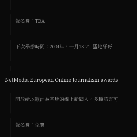
報名費：TBA
下次舉辦時間：2004年，一月18-21, 聖地牙哥
NetMedia European Online Journalism awards
開放給以歐洲為基地的線上新聞人，多種語言可
報名費：免費