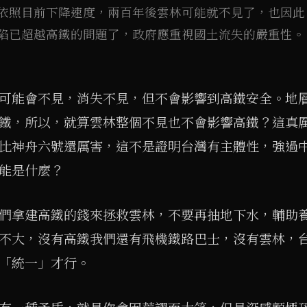
依照目前下降速度，兩百年後雲林可能就不見了，也因此
陷已超越高鐵的問題了，政府應重視國土流失的嚴重性。
可能會不見，消失不見，但不會影響到高鐵安全。地
鐵，所以，就算雲林整個不見也不會影響高鐵？這真
比神舟六號還厲害，這不是證明台灣有主體性，強過
能是什麼？
們拿建高鐵的錢來拯救雲林，不要再抽地下水，輔助
不大，沒有高鐵我們還有飛機鐵路巴士，沒有雲林，
「統一」才行。