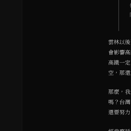
雲林以後
會影響高
高鐵一定
空，那還
那麼，我
嗎？台灣
還要努力