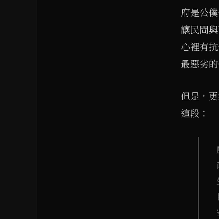
府是公僕
讓民間與
心裡有抗
最惡劣的
但是，更
這段：