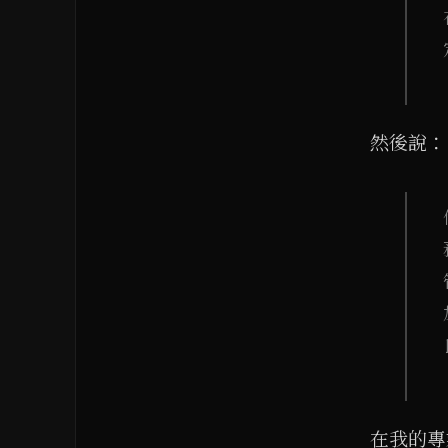
然後說：
在我的專