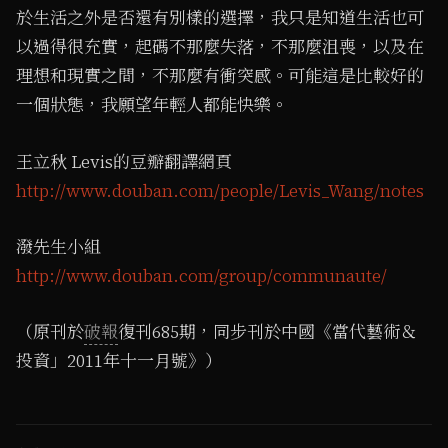
於生活之外是否還有別樣的選擇，我只是知道生活也可
以過得很充實，起碼不那麼失落，不那麼沮喪，以及在
理想和現實之間，不那麼有衝突感。可能這是比較好的
一個狀態，我願望年輕人都能快樂。
王立秋 Levis的豆瓣翻譯網頁
http://www.douban.com/people/Levis_Wang/notes
潑先生小組
http://www.douban.com/group/communaute/
（原刊於
破報
復刊685期，同步刊於中國《當代藝術＆
投資」2011年十一月號》）