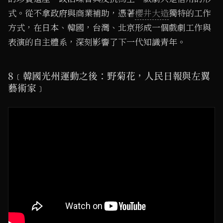
式。從不拿政府與商業補助，憑著
櫻井大造
獨特的工作
方式，在日本、韓國，台灣、北京形成一個戲劇工作與
表演的自主體系，深刻影響了下一代知識青年。
8﹝韓國光州運動之後：野菊花，人民日報與左翼
藝術家﹞