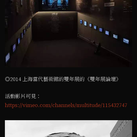
◎2014 上海當代藝術館的雙年展的《雙年展論壇》
活動影片可見：
https://vimeo.com/channels/multitude/115432747