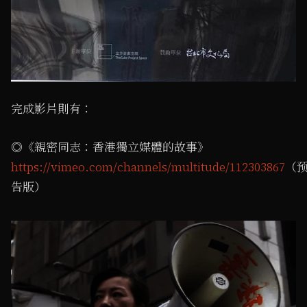
完成影片則有：
◎《親密同志：香港獨立媒體的故事》
https://vimeo.com/channels/multitude/112303867
（
告版）