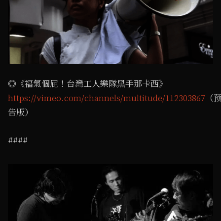
◎《福氣個屁！台灣工人樂隊黑手那卡西》
https://vimeo.com/channels/multitude/112303867
（
告版）
####