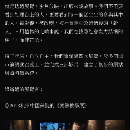
就是透過展覽，影片放映，出版來說故事。我們不但要
看到社運台上的人，更要看到每一個活生生的參與其中
的人，被影響，被改變，被
社會運動
改造過後的「新
人」。用植物的比喻來說，我們在找尋社會動力結構的
種子，而非花朵。
這三年來，自立自主，我們舉辦過四次展覽，於多個城
市演講號召義工，並完成三部影片，建立了初步的網站
與資料庫系統。
舉辦過的展覽有：
◎2013杭州中國美院的《實驗教學展》