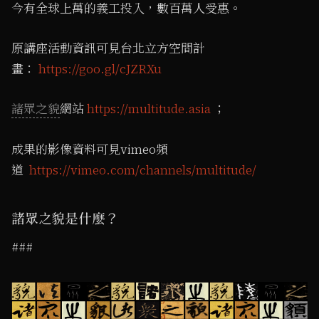
今有全球上萬的義工投入，數百萬人受惠。
原講座活動資訊可見台北立方空間計
畫：
https://goo.gl/cJZRXu
諸眾之貌
網站
https://multitude.asia
；
成果的影像資料可見vimeo頻
道
https://vimeo.com/channels/multitude/
諸眾之貌是什麼？
###