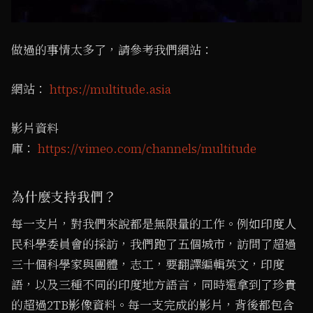
做過的事情太多了，請參考我們網站：
網站：
https://multitude.asia
影片資料
庫：
https://vimeo.com/channels/multitude
為什麼支持我們？
每一支片，對我們來說都是無限量的工作。例如印度人
民科學委員會的採訪，我們跑了五個城市，訪問了超過
三十個科學家與團體，志工，要翻譯編輯英文，印度
語，以及三種不同的印度地方語言，同時還拿到了珍貴
的超過2TB影像資料。每一支完成的影片，背後都包含