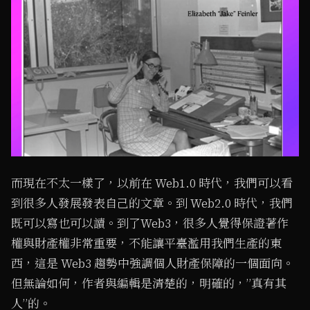
而現在不太一樣了，以前在 Web1.0 時代，我們可以看
到很多人發展發表自己的文章。到 Web2.0 時代，我們
既可以寫也可以讀。到了Web3，很多人覺得保證著作
權與財產權非常重要，不能讓平臺濫用我們生產的東
西，這是 Web3 趨勢中強調個人財產保障的一個面向。
但無論如何，作者與編輯是清楚的，明確的，”真有其
人”的。