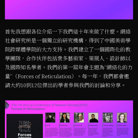
首先我想跟各位介紹一下我們這十年來做了什麼。網絡
社會研究所是一個獨立的研究機構，得到了中國美術學
院跨媒體學院的大力支持。我們建立了一個國際化的教
學團隊，合作伙伴包括衆多藝術家、策展人、設計師以
及國際知名學者。我們的第一屆年會主題為“網絡化的力
量”（Forces of Reticulation）。每一年，我們都會邀
請大約10到12位傑出的學者參與我們的討論和分享。