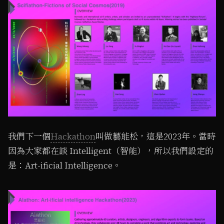
我們下一個
Hackathon
叫做藝能松，這是2023年。當時
因為大家都在談 Intelligent（智能），所以我們設定的
是：Art-ificial Intelligence。