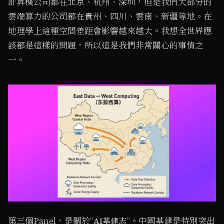
計算機公司都在北京、杭州、深圳，但是我們大部分的
雲端算力的公司都在貴州、四川、雲南、新疆等地。在
地理學上這種空間差距會影響越來越大。我想全世界應
該都是這樣的問題，所以這是我們非常關心的事情之
一。
第三個Panel，是關於“
”。中國基建是特別突出
AI基建志