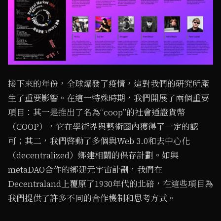
接下來的年份，全球爆發了疫情，這對我們的研究所產
生了重要影響。在這一特殊時期，我們開展了兩個重要
項目：其一是推出了名為“coop”的社會通證貨幣
（COOP），它在學術界與藝術圈內獲得了一定的認
可；其二，我們啓動了多個與Web 3.0和去中心化
（decentralized）鄉建相關的保存計劃。如與
metaDAO合作的鄉建元宇宙計劃，我們在
Decentraland上覆原了1930年代的北碚，在這些項目為
我們提供了許多不同的合作機制和思考方式。