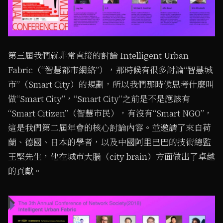
第三屆我們就非常直接的討論 Intelligent Urban
Fabric（“智慧都市網絡”），那時候有很多討論“智慧城
市”（Smart City）的規劃，所以我們那時候思考什麼叫
做“Smart City”，“Smart City”之前是不是應該有
“Smart Citizen”（智慧市民），有沒有“Smart NGO”，
這是我們第二屆年會的核心討論內容。並邀請了來自荷
蘭、德國、日本的學者，以及中國阿里巴巴的技術總監
王堅先生，他在城市大腦（city brain）方面做出了卓越
的貢獻。