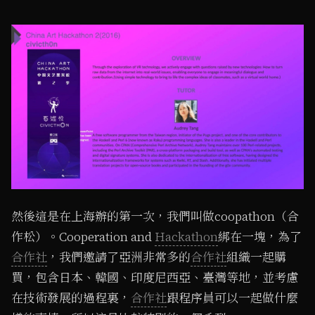
然後這是在上海辦的第一次，我們叫做coopathon（合
作松）。Cooperation and
Hackathon
綁在一塊，為了
合作社
，我們邀請了亞洲非常多的
合作社
組織一起購
買，包含日本、韓國、印度尼西亞、臺灣等地，並考慮
在技術發展的過程裏，
合作社
跟程序員可以一起做什麼