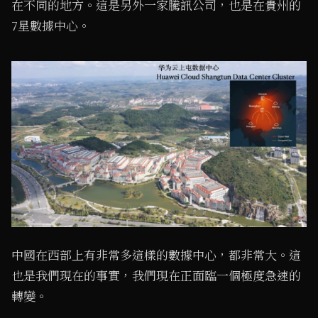
在不同的地方。這是另外一家騰訊公司，也是在貴州的
7星數據中心。
中國在西部上有非常多這樣的數據中心，都非常大。這
也是我們現在的事實，我們現在正面臨一個極度急速的
轉變。