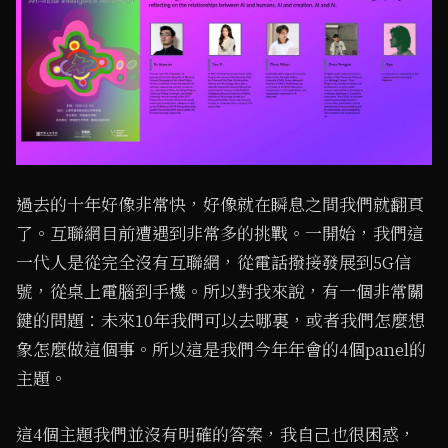
過去的十年好像非常快，好像就在瞬息之間我們就翻頁
了。互聯網目前遭遇到非常多的挑戰。一開始，我們這
一代人是從完全沒有互聯網，從電話撥接發展到5G信
號，從桌上電腦到手機。所以對我來說，有一個非常關
鍵的問題：未來10年我們可以去哪裏，或者我們怎麼想
象怎麼做這個事。所以這是我們今年年會的4個panel的
主題。
這4個主題我們並沒有明確的答案，我自己也很困惑，