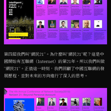
第四屆我們叫“網民21”。為什麼叫“網民21”呢？這是中
國開始有互聯網（Internet）的第21年。所以我們叫做
“網民21”。正值這一時刻，我們回顧了中國互聯網的發
展歷程，並對未來的方向進行了深入的思考。