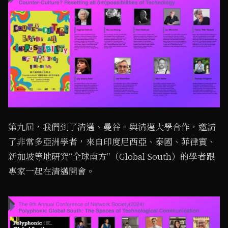
第九屆，我們到了清邁、曼谷。與清邁大學合作，邀請
了非常多亞洲學者，來自印度尼西亞、泰國、菲律賓、
新加坡等地研究“全球南方”（Global South）的學者跟
專家一起在清邁開會。