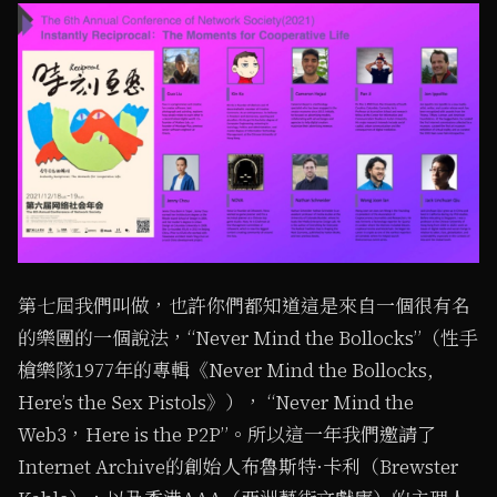
第七屆我們叫做，也許你們都知道這是來自一個很有名
的樂團的一個說法，“Never Mind the Bollocks”（性手
槍樂隊1977年的專輯《Never Mind the Bollocks,
Here’s the Sex Pistols》）， “Never Mind the
Web3，Here is the P2P”。所以這一年我們邀請了
Internet Archive的創始人布魯斯特·卡利（Brewster