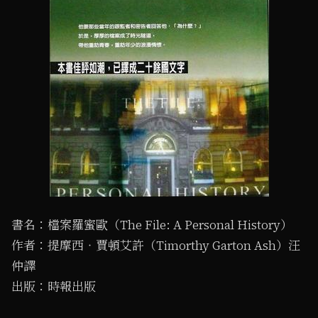
書名：檔案羅蜜歐（The File: A Personal History）
作者：提摩西‧賈頓艾許（Timorthy Garton Ash）汪
仲譯
出版：時報出版