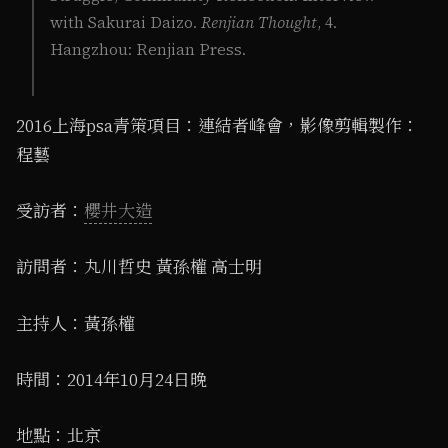
with Sakurai Daizo.
Renjian Thought
, 4.
Hangzhou: Renjian Press.
2016上海psa青策項目：連結者峰會，影像剪輯製作：
程藝
受訪者：
櫻井大造
訪問者：丸川哲史 黃孫權 高士明
主持人：黃孫權
時間：2014年10月24日晚
地點：北京