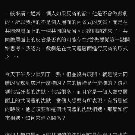
一般來講，通常一個人如果反省的話，他是不會做戲劇
的。所以我指的不是個人層面的內省式的反省，而是在
共同體層面上的一種共同的反省。那麼問題就來了，共
同體層面上的反省是否真的可能存在?首先要從這一點開
始思考。我認為，戲劇是在共同體層面進行反省的形式
之一。
今天下午多少談到了一點，但並沒有展開，就是說共同
體的沈默到底是什麼樣的？它的構造是什麼樣的？這裡
麵包括死者的沈默，包括很多，而且它是一個人類史層
面上的共同體的沈默。當個人想要有所表現，有所慾望
的時候，他必須要和這個共同體的沈默相遇，那麼如何
來相遇，如何來建立關係？
這個人類史層面上的共同體的沈默到底是什麼？它也許