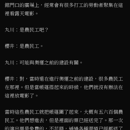
館門口的廣場上，經常會有很多打工的勞動者聚集在這
裡看露天電影。
丸川：是農民工吧？
櫻井：是農民工。
丸川：可能與奧運之前的建設有關。
櫻井：對，當時還在進行奧運之前的建設，很多農民工
在那裡。但是當帳篷搭起來的時候，他們就沒有辦法在
這裡放電影了。
當時這些農民工就把帳篷圍了起來，大概有五六百個農
民工。他們想進去，但是裡面的票已經送完了。那一次
的演出票是免費的，不花錢，通過各種渠道已經都送了