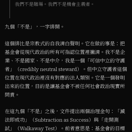
我們不是賭場。我們不是機會主義者。
九個「不是」，一字排開。
這個排比是宗教式的自我清白聲明。它在做的事是：把
基金會從現代政治的所有可指認位置裡撇清。我不是企
業、不是國家、不是中介，我是一個「可信中立的守護
者」（credibly neutral steward）。但中立守護者這個
位置在現代政治裡沒有對應的法人類別。它是一個發明
出來的位置，目的是讓基金會不被任何社會政治現實所
問責。
在這九個「不是」之後，文件提出兩個治理金句：「減
法即成功」（Subtraction as Success）與「走開測
試」（Walkaway Test）。前者意思是：基金會的目標