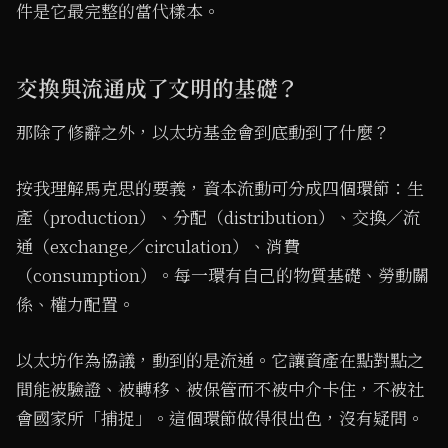
件是它最完整的當代樣本。
交換與流通成了文明的基礎？
那除了修辭之外，以太坊基金會到底動到了什麼？
按我理解馬克思的要義，資本流動可分成四個環節：生
產（production）、分配（distribution）、交換／流
通（exchange／circulation）、消費
（consumption）。每一環有自己的物質基礎、勞動關
係、權力配置。
以太坊作為協議，動到的是流通。它讓資產在點對點之
間能被驗證、被轉移、被保管而不被中介卡住，不被社
會國家所「捕捉」。這個環節做得很出色，沒有疑問。