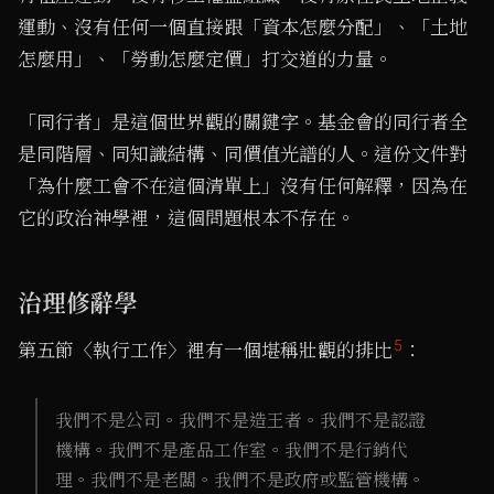
運動、沒有任何一個直接跟「資本怎麼分配」、「土地
怎麼用」、「勞動怎麼定價」打交道的力量。
「同行者」是這個世界觀的關鍵字。基金會的同行者全
是同階層、同知識結構、同價值光譜的人。這份文件對
「為什麼工會不在這個清單上」沒有任何解釋，因為在
它的政治神學裡，這個問題根本不存在。
治理修辭學
5
第五節〈執行工作〉裡有一個堪稱壯觀的排比
：
我們不是公司。我們不是造王者。我們不是認證
機構。我們不是產品工作室。我們不是行銷代
理。我們不是老闆。我們不是政府或監管機構。