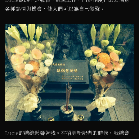
各種熱情與機會，使人們可以為自己發聲。
Lucie
的總總影響著我。在招募新記者的時候，我總會