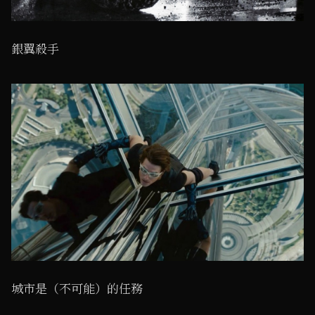
銀翼殺手
城市是（不可能）的任務