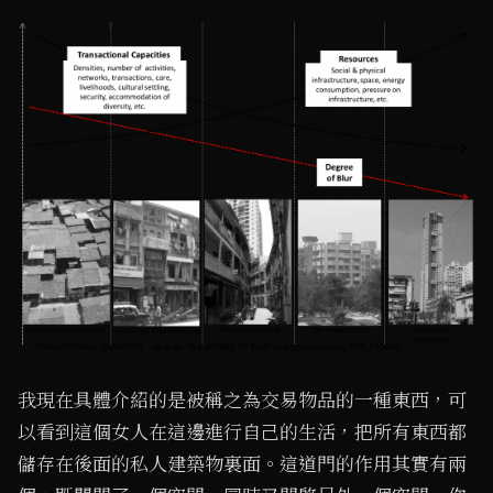
我現在具體介紹的是被稱之為交易物品的一種東西，可
以看到這個女人在這邊進行自己的生活，把所有東西都
儲存在後面的私人建築物裏面。這道門的作用其實有兩