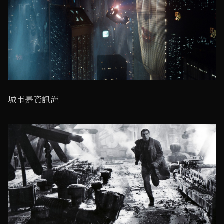
城市是資訊流