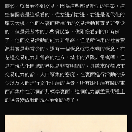
時候，就會看不到交易，因為這些都是新型的建築。這
整個圖表是這樣看的，從左邊到右邊，右邊是現代化的
摩天大樓，他們在裏面所進行的交易活動其實是非常低
的，但是最基本的那些貧民窟，像剛纔看到的所有例
子，他們交易活動的能力非常高，但是所佔用的社會資
源其實是非常少的。還有一個概念就很模糊的概念，在
左邊交易能力非常高的地方，城市的界限非常模糊，但
是在現代化區域的界限是非常明顯的。具體來解釋城市
交易能力的話，人口聚集的密度、在裏面進行活動的多
少以及人們進行文化生活的場景，所有跟生活有關的東
西都集中在那個評判標準裏面。這個能力讓孟買街道上
的場景變成我們現在看到的樣子。